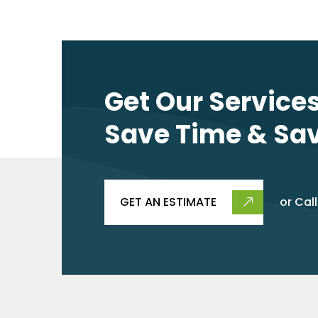
Get Our Services,
Save Time & Sa
GET AN ESTIMATE
or Call