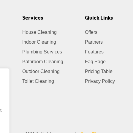
Services
Quick Links
House Cleaning
Offers
Indoor Cleaning
Partners
Plumbing Services
Features
Bathroom Cleaning
Faq Page
Outdoor Cleaning
Pricing Table
Toilet Cleaning
Privacy Policy
t