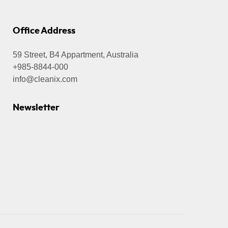
Office Address
59 Street, B4 Appartment, Australia
+985-8844-000
info@cleanix.com
Newsletter