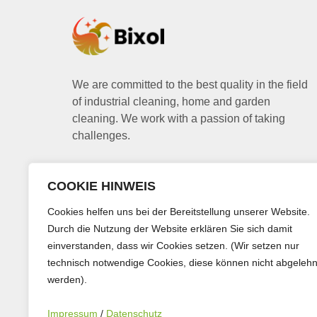
We are committed to the best quality in the field
of industrial cleaning, home and garden
cleaning. We work with a passion of taking
challenges.
COOKIE HINWEIS
Follow Us on
Cookies helfen uns bei der Bereitstellung unserer Website.
Durch die Nutzung der Website erklären Sie sich damit
einverstanden, dass wir Cookies setzen. (Wir setzen nur
technisch notwendige Cookies, diese können nicht abgelehn
werden).
Impressum
/
Datenschutz